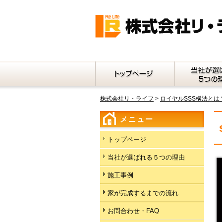
株式会社リ・ライフ
>
ロイヤルSSS構法とは
メニュー
トップページ
当社が選ばれる５つの理由
施工事例
家が完成するまでの流れ
お問合わせ・FAQ