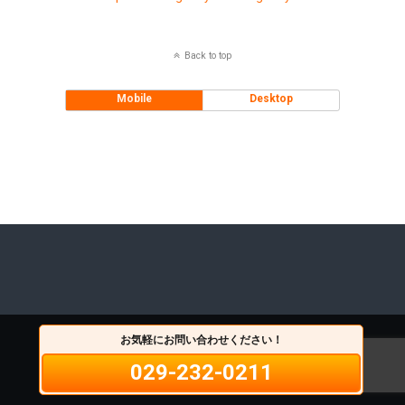
Back to top
Mobile
Desktop
お気軽にお問い合わせください！
029-232-0211