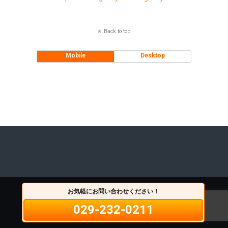
Back to top
Mobile
Desktop
お気軽にお問い合わせください！
029-232-0211