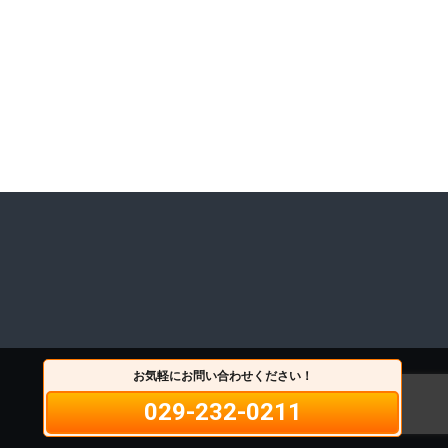
お気軽にお問い合わせください！
029-232-0211